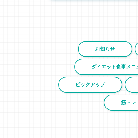
お知らせ
ダイエット食事メニ
ピックアップ
筋トレ