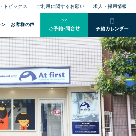
・トピックス
ご利用に関するお願い
求人・採用情報
ーン
お客様の声