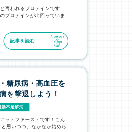
」と言われるプロテインです
類のプロテインが出回っていま
記事を読む
・糖尿病・高血圧を
病を撃退しよう！
運動不足解消
、アットファーストです！こん
」と思いつつ、なかなか始めら