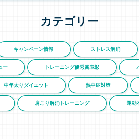
カテゴリー
キャンペーン情報
ストレス解消
ュー
トレーニング優秀賞表彰
中年太りダイエット
熱中症対策
肩こり解消トレーニング
運動