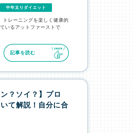
中年太りダイエット
、トレーニングを楽しく健康的
しているアットファーストで
記事を読む
イン？ソイ？】プロ
ついて解説！自分に合