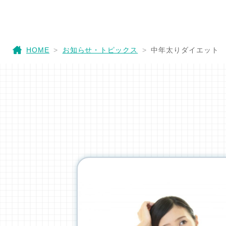
HOME
お知らせ・トピックス
中年太りダイエット