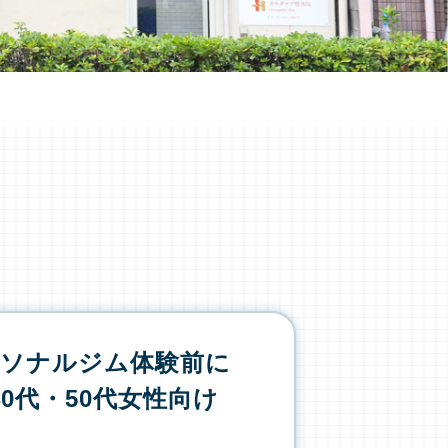
ーソナルジム体験前に
0代・50代女性向け